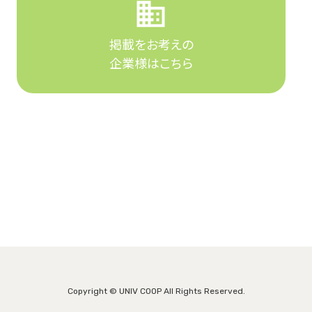
掲載をお考えの
企業様はこちら
Copyright © UNIV COOP All Rights Reserved.