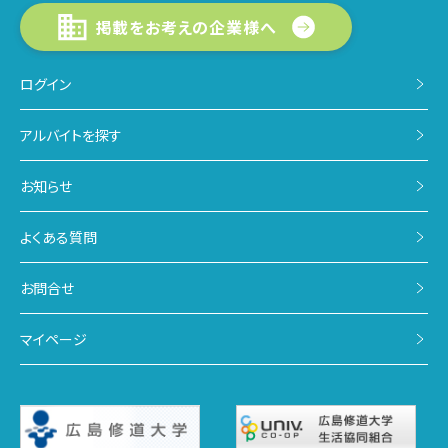
掲載をお考えの企業様へ
ログイン
アルバイトを探す
お知らせ
よくある質問
お問合せ
マイページ