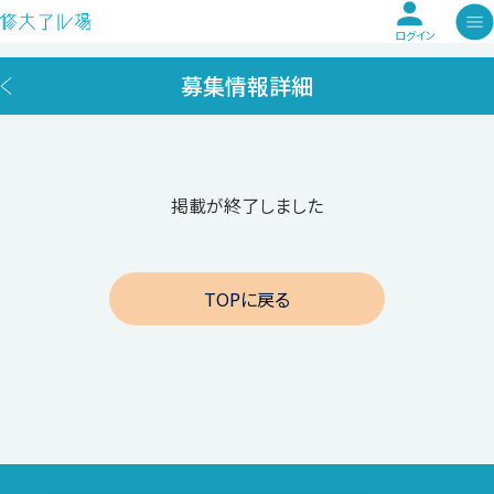
ログイン
募集情報詳細
掲載が終了しました
TOPに戻る